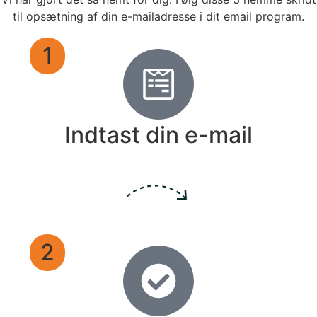
til opsætning af din e-mailadresse i dit email program.
1
Indtast din e-mail
2