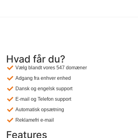
Hvad får du?
Vælg blandt vores 547 domæner
Adgang fra enhver enhed
Dansk og engelsk support
E-mail og Telefon support
Automatisk opsætning
Reklamefri e-mail
Features