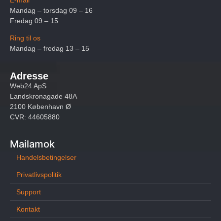
Mandag – torsdag 09 – 16
Fredag 09 – 15
Ring til os
Mandag – fredag 13 – 15
Adresse
Web24 ApS
Landskronagade 48A
2100 København Ø
CVR: 44605880
Mailamok
Handelsbetingelser
Privatlivspolitik
Support
Kontakt