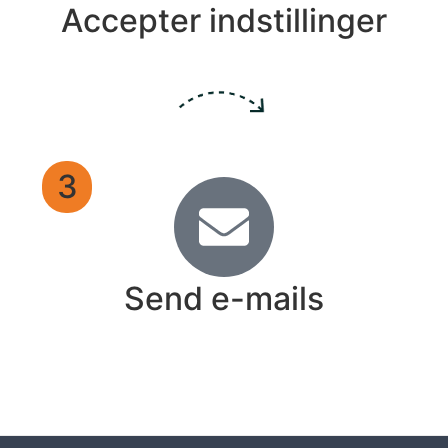
Accepter indstillinger
3
Send e-mails