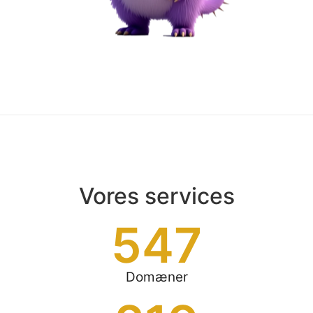
Vores services
547
Domæner