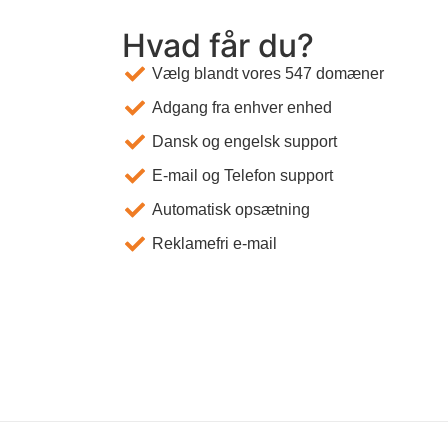
Hvad får du?
Vælg blandt vores 547 domæner
Adgang fra enhver enhed
Dansk og engelsk support
E-mail og Telefon support
Automatisk opsætning
Reklamefri e-mail