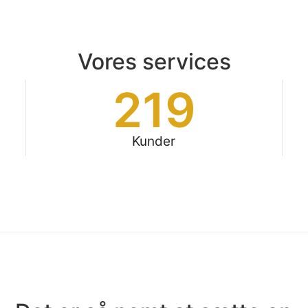
Vores services
219
Kunder