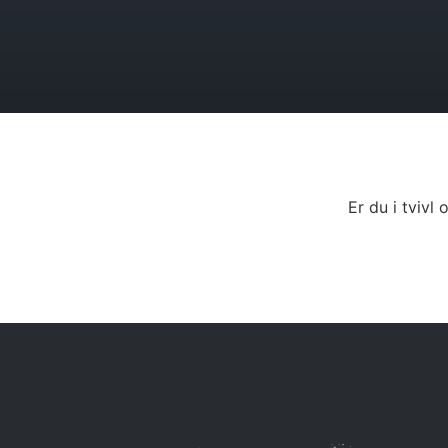
Er du i tviv