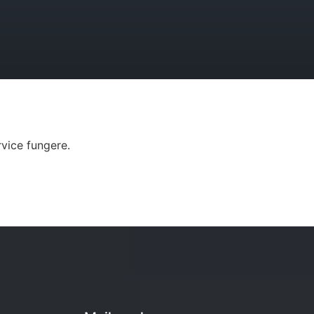
vice fungere.