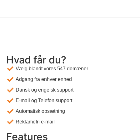
Hvad får du?
Vælg blandt vores 547 domæner
Adgang fra enhver enhed
Dansk og engelsk support
E-mail og Telefon support
Automatisk opsætning
Reklamefri e-mail
Features