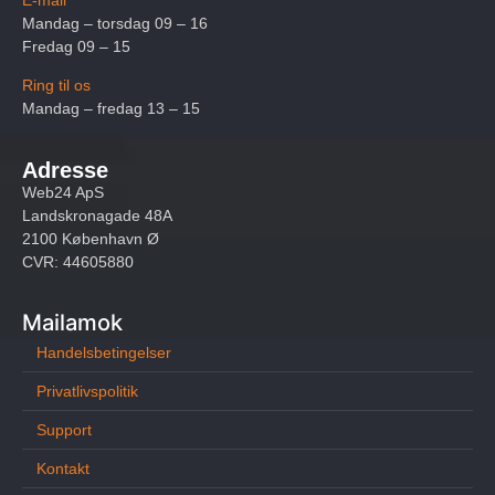
Mandag – torsdag 09 – 16
Fredag 09 – 15
Ring til os
Mandag – fredag 13 – 15
Adresse
Web24 ApS
Landskronagade 48A
2100 København Ø
CVR: 44605880
Mailamok
Handelsbetingelser
Privatlivspolitik
Support
Kontakt