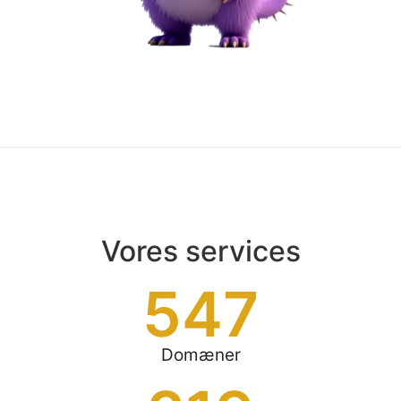
Vores services
547
Domæner