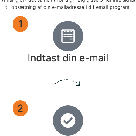
til opsætning af din e-mailadresse i dit email program.
1
Indtast din e-mail
2