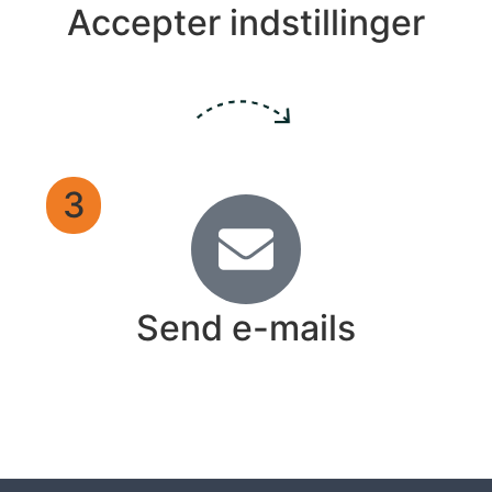
Accepter indstillinger
3
Send e-mails