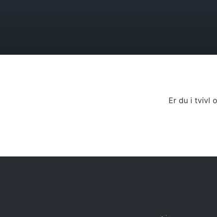
Er du i tviv