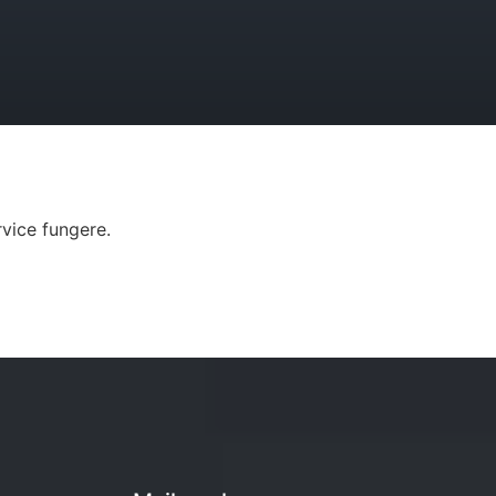
vice fungere.