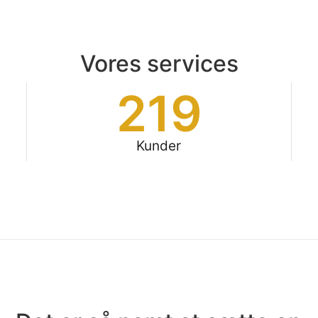
Vores services
219
Kunder