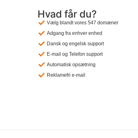
Hvad får du?
Vælg blandt vores 547 domæner
Adgang fra enhver enhed
Dansk og engelsk support
E-mail og Telefon support
Automatisk opsætning
Reklamefri e-mail