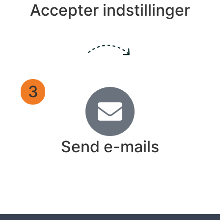
Accepter indstillinger
3
Send e-mails