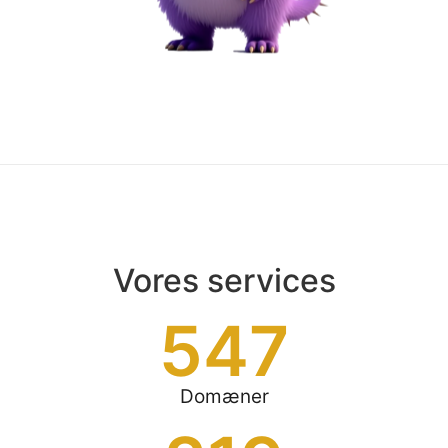
Vores services
547
Domæner