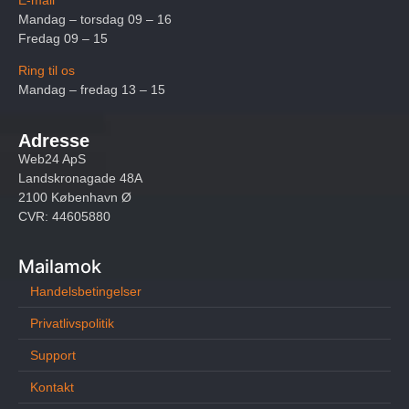
Mandag – torsdag 09 – 16
Fredag 09 – 15
Ring til os
Mandag – fredag 13 – 15
Adresse
Web24 ApS
Landskronagade 48A
2100 København Ø
CVR: 44605880
Mailamok
Handelsbetingelser
Privatlivspolitik
Support
Kontakt