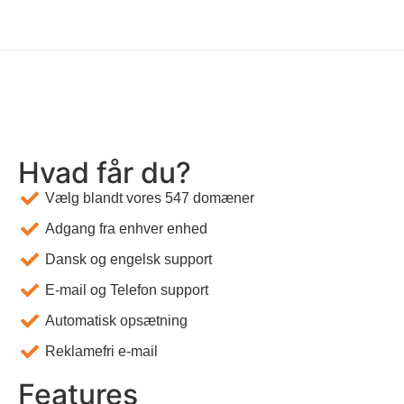
Hvad får du?
Vælg blandt vores 547 domæner
Adgang fra enhver enhed
Dansk og engelsk support
E-mail og Telefon support
Automatisk opsætning
Reklamefri e-mail
Features