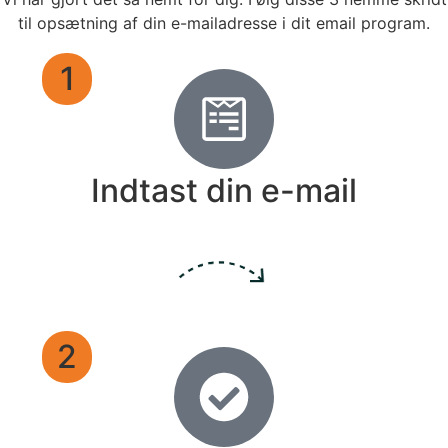
til opsætning af din e-mailadresse i dit email program.
1
Indtast din e-mail
2