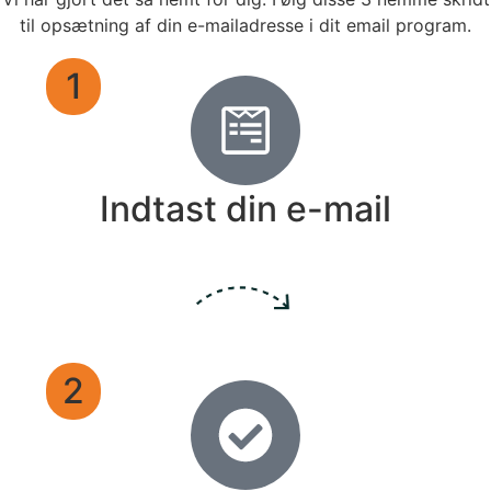
til opsætning af din e-mailadresse i dit email program.
1
Indtast din e-mail
2