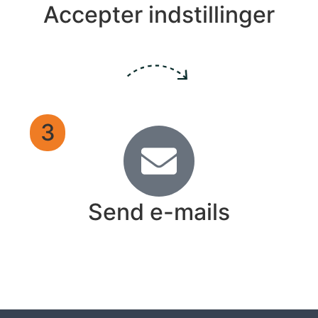
Accepter indstillinger
3
Send e-mails