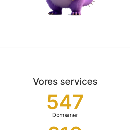
Vores services
547
Domæner