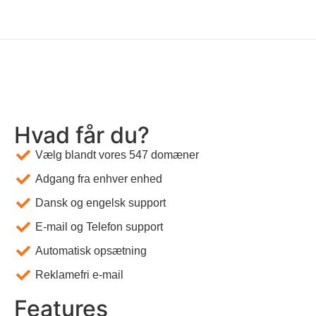
Hvad får du?
Vælg blandt vores 547 domæner
Adgang fra enhver enhed
Dansk og engelsk support
E-mail og Telefon support
Automatisk opsætning
Reklamefri e-mail
Features