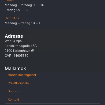
Mandag – torsdag 09 – 16
Fredag 09 – 15
Ring til os
Mandag – fredag 13 – 15
Adresse
Web24 ApS
Landskronagade 48A
2100 København Ø
CVR: 44605880
Mailamok
Handelsbetingelser
Privatlivspolitik
Support
Kontakt