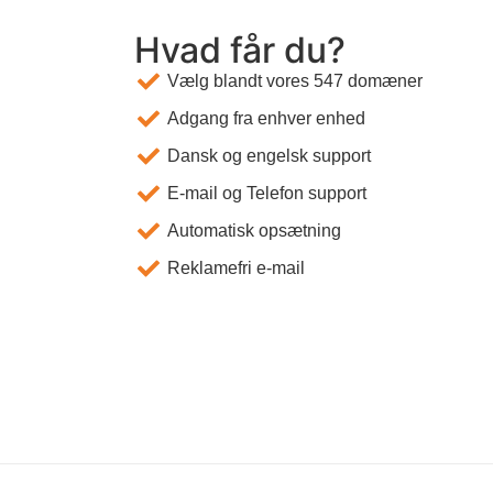
Hvad får du?
Vælg blandt vores 547 domæner
Adgang fra enhver enhed
Dansk og engelsk support
E-mail og Telefon support
Automatisk opsætning
Reklamefri e-mail