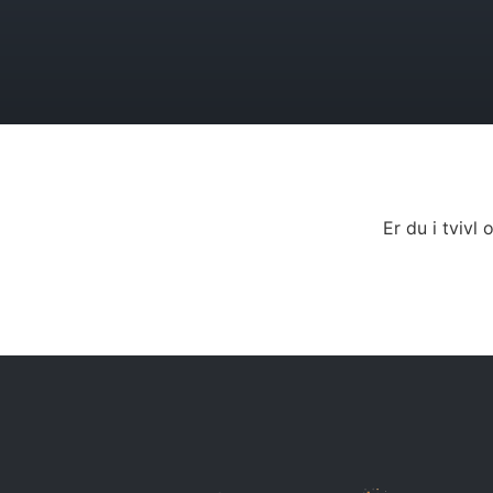
Er du i tviv