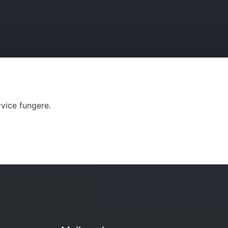
vice fungere.