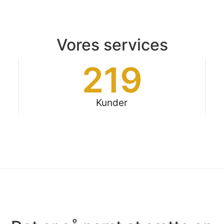
Vores services
219
Kunder