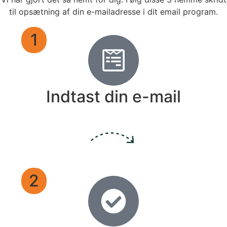
til opsætning af din e-mailadresse i dit email program.
1
Indtast din e-mail
2