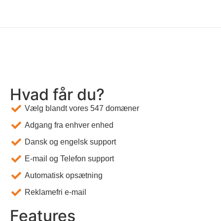
Hvad får du?
Vælg blandt vores 547 domæner
Adgang fra enhver enhed
Dansk og engelsk support
E-mail og Telefon support
Automatisk opsætning
Reklamefri e-mail
Features