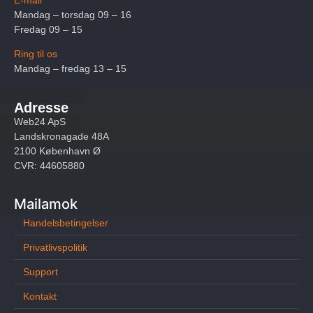
Mandag – torsdag 09 – 16
Fredag 09 – 15
Ring til os
Mandag – fredag 13 – 15
Adresse
Web24 ApS
Landskronagade 48A
2100 København Ø
CVR: 44605880
Mailamok
Handelsbetingelser
Privatlivspolitik
Support
Kontakt