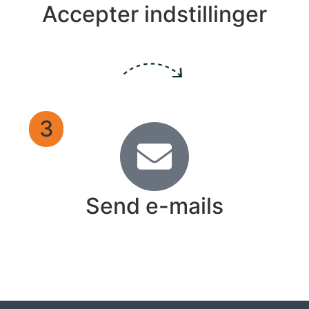
Accepter indstillinger
3
Send e-mails