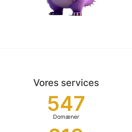
Vores services
547
Domæner