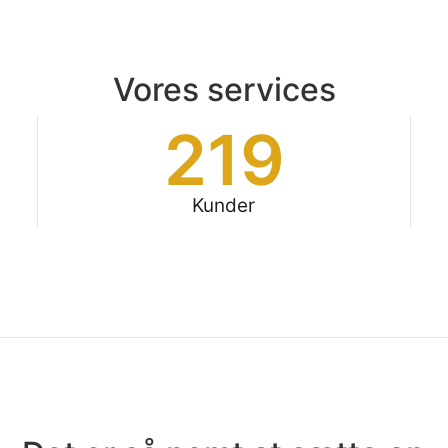
Vores services
219
Kunder