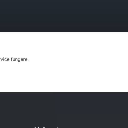
vice fungere.