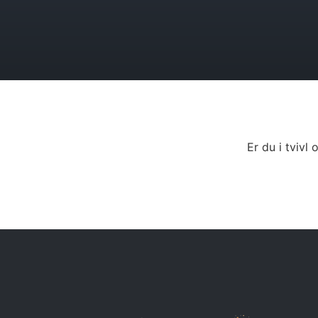
Er du i tviv