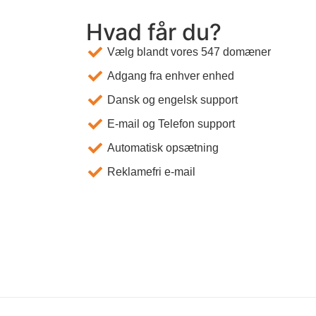
Hvad får du?
Vælg blandt vores 547 domæner
Adgang fra enhver enhed
Dansk og engelsk support
E-mail og Telefon support
Automatisk opsætning
Reklamefri e-mail