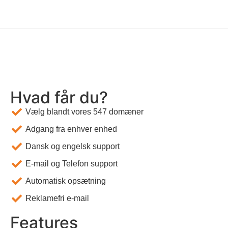
Hvad får du?
Vælg blandt vores 547 domæner
Adgang fra enhver enhed
Dansk og engelsk support
E-mail og Telefon support
Automatisk opsætning
Reklamefri e-mail
Features