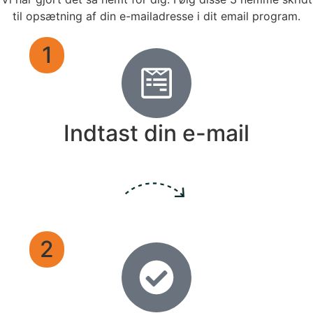
til opsætning af din e-mailadresse i dit email program.
1
Indtast din e-mail
2