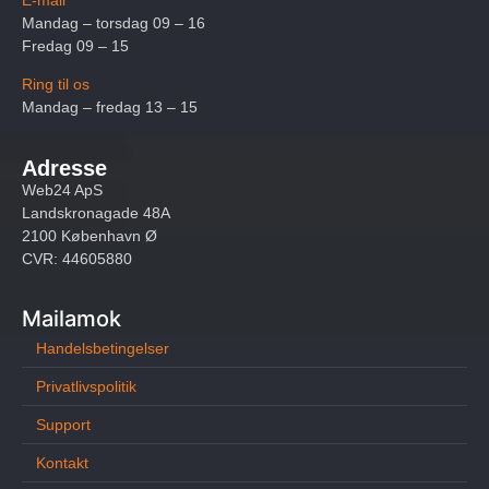
Mandag – torsdag 09 – 16
Fredag 09 – 15
Ring til os
Mandag – fredag 13 – 15
Adresse
Web24 ApS
Landskronagade 48A
2100 København Ø
CVR: 44605880
Mailamok
Handelsbetingelser
Privatlivspolitik
Support
Kontakt