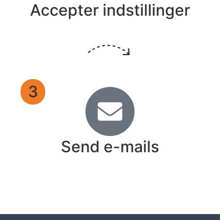
Accepter indstillinger
3
Send e-mails