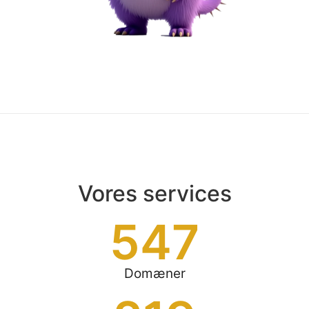
Vores services
547
Domæner