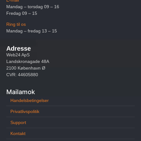
Mandag – torsdag 09 – 16
Fredag 09 – 15
Ring til os
Mandag – fredag 13 – 15
Adresse
Web24 ApS
Landskronagade 48A
2100 København Ø
CVR: 44605880
Mailamok
Handelsbetingelser
Privatlivspolitik
Support
Kontakt