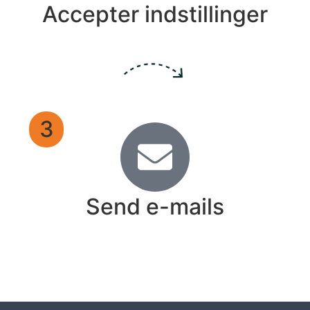
Accepter indstillinger
3
Send e-mails