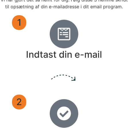
til opsætning af din e-mailadresse i dit email program.
1
Indtast din e-mail
2