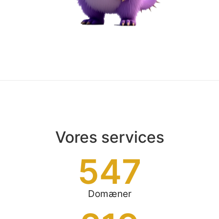
Vores services
547
Domæner