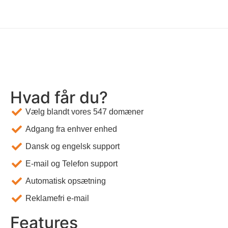
Hvad får du?
Vælg blandt vores 547 domæner
Adgang fra enhver enhed
Dansk og engelsk support
E-mail og Telefon support
Automatisk opsætning
Reklamefri e-mail
Features