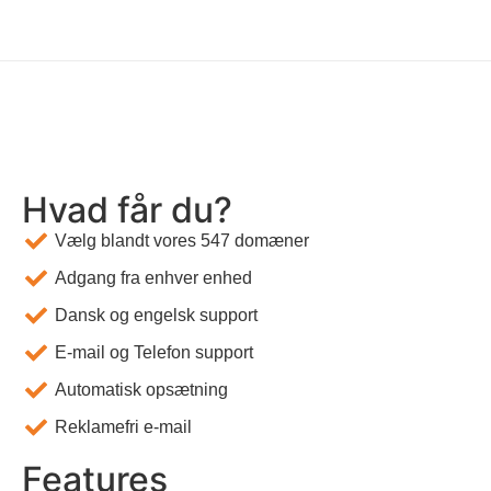
Hvad får du?
Vælg blandt vores 547 domæner
Adgang fra enhver enhed
Dansk og engelsk support
E-mail og Telefon support
Automatisk opsætning
Reklamefri e-mail
Features