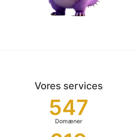
Vores services
547
Domæner