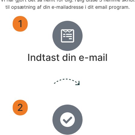
til opsætning af din e-mailadresse i dit email program.
1
Indtast din e-mail
2