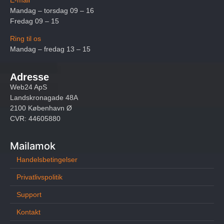
Mandag – torsdag 09 – 16
Fredag 09 – 15
Ring til os
Mandag – fredag 13 – 15
Adresse
Web24 ApS
Landskronagade 48A
2100 København Ø
CVR: 44605880
Mailamok
Handelsbetingelser
Privatlivspolitik
Support
Kontakt