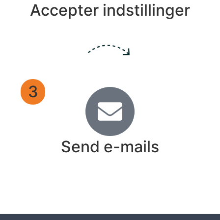
Accepter indstillinger
3
Send e-mails