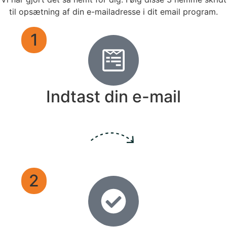
til opsætning af din e-mailadresse i dit email program.
1
Indtast din e-mail
2