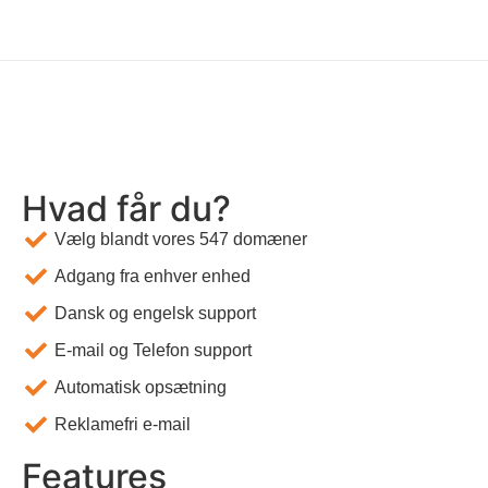
Hvad får du?
Vælg blandt vores 547 domæner
Adgang fra enhver enhed
Dansk og engelsk support
E-mail og Telefon support
Automatisk opsætning
Reklamefri e-mail
Features