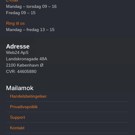
Mandag – torsdag 09 – 16
Fredag 09 – 15
Ring til os
Mandag – fredag 13 – 15
Adresse
Web24 ApS
Landskronagade 48A
2100 København Ø
CVR: 44605880
Mailamok
Handelsbetingelser
Privatlivspolitik
Support
Kontakt