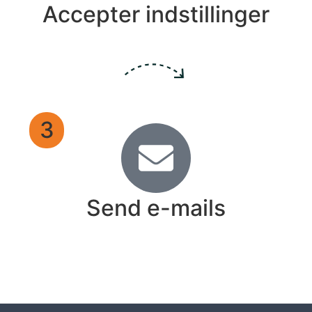
Accepter indstillinger
3
Send e-mails