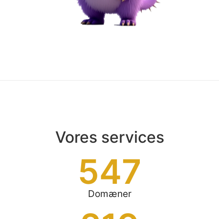
Vores services
547
Domæner