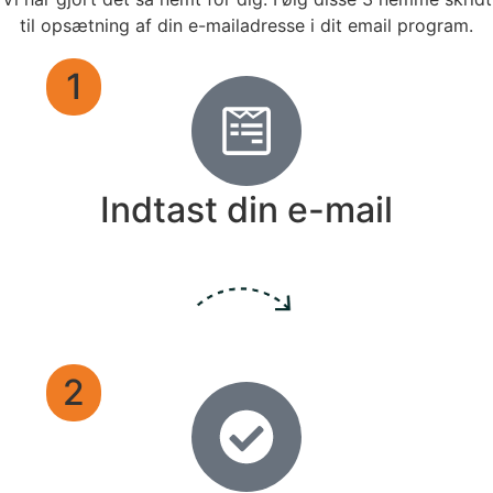
til opsætning af din e-mailadresse i dit email program.
1
Indtast din e-mail
2