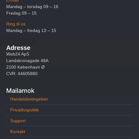
Mandag – torsdag 09 – 16
Fredag 09 – 15
Ring til os
Mandag – fredag 13 – 15
Adresse
Web24 ApS
Landskronagade 48A
2100 København Ø
CVR: 44605880
Mailamok
Handelsbetingelser
Privatlivspolitik
Support
Kontakt