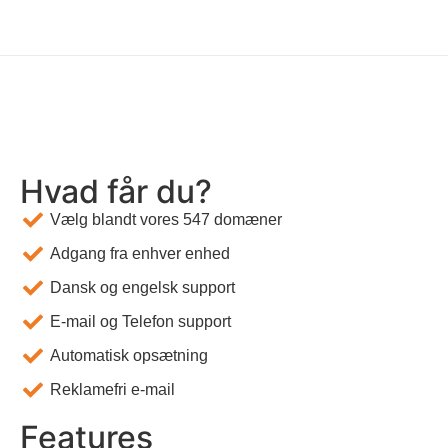
Hvad får du?
Vælg blandt vores 547 domæner
Adgang fra enhver enhed
Dansk og engelsk support
E-mail og Telefon support
Automatisk opsætning
Reklamefri e-mail
Features