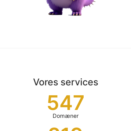
Vores services
547
Domæner