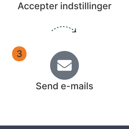
Accepter indstillinger
3
Send e-mails