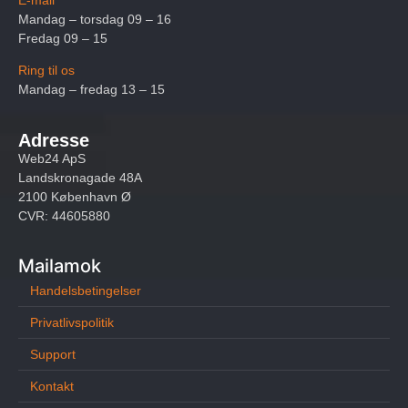
Mandag – torsdag 09 – 16
Fredag 09 – 15
Ring til os
Mandag – fredag 13 – 15
Adresse
Web24 ApS
Landskronagade 48A
2100 København Ø
CVR: 44605880
Mailamok
Handelsbetingelser
Privatlivspolitik
Support
Kontakt