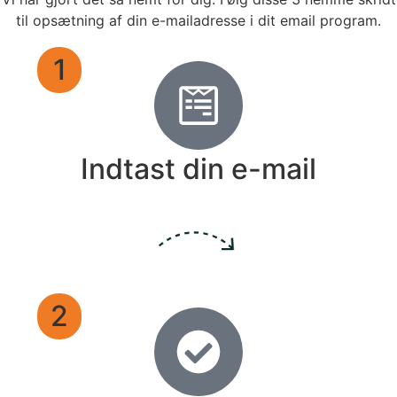
til opsætning af din e-mailadresse i dit email program.
1
Indtast din e-mail
2