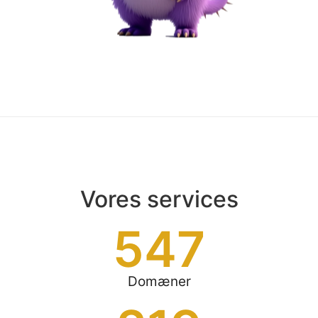
Vores services
547
Domæner