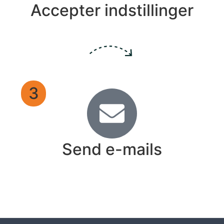
Accepter indstillinger
3
Send e-mails