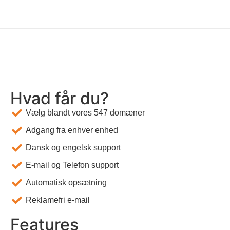
Hvad får du?
Vælg blandt vores 547 domæner
Adgang fra enhver enhed
Dansk og engelsk support
E-mail og Telefon support
Automatisk opsætning
Reklamefri e-mail
Features