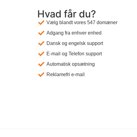
Hvad får du?
Vælg blandt vores 547 domæner
Adgang fra enhver enhed
Dansk og engelsk support
E-mail og Telefon support
Automatisk opsætning
Reklamefri e-mail