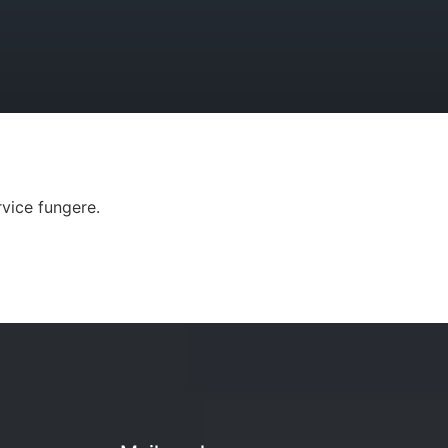
vice fungere.