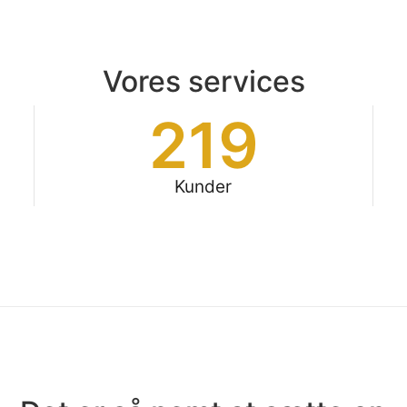
Vores services
219
Kunder