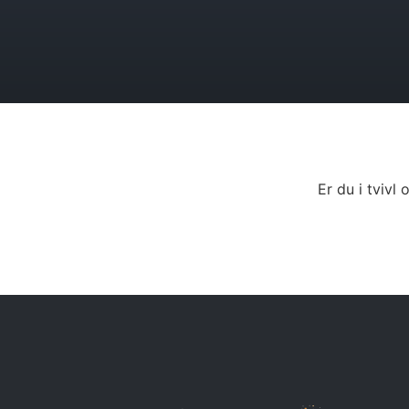
Er du i tviv