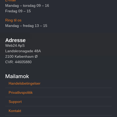
Mandag – torsdag 09 – 16
Fredag 09 – 15
Ring til os
Mandag – fredag 13 – 15
Adresse
Web24 ApS
Landskronagade 48A
2100 København Ø
CVR: 44605880
Mailamok
Handelsbetingelser
Privatlivspolitik
Support
Kontakt