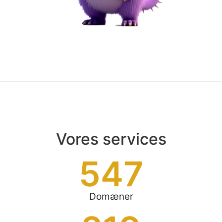
Vores services
547
Domæner