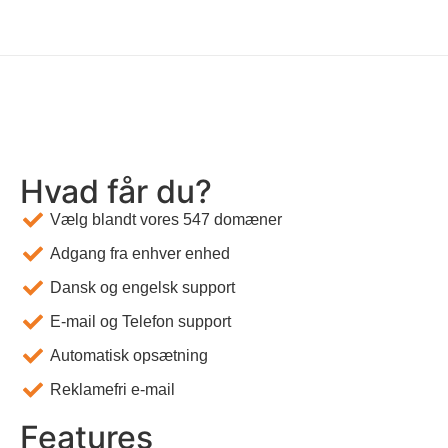
Hvad får du?
Vælg blandt vores 547 domæner
Adgang fra enhver enhed
Dansk og engelsk support
E-mail og Telefon support
Automatisk opsætning
Reklamefri e-mail
Features