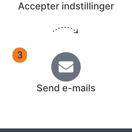
Accepter indstillinger
3
Send e-mails