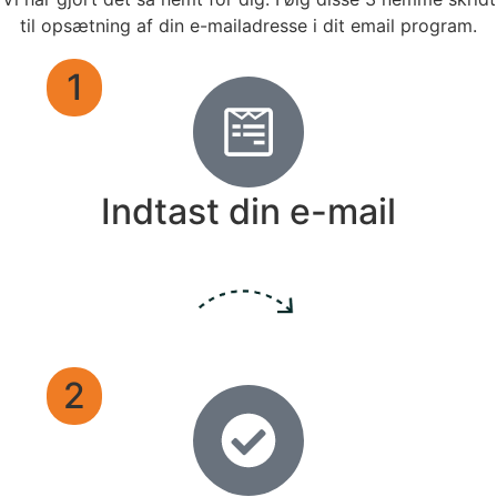
til opsætning af din e-mailadresse i dit email program.
1
Indtast din e-mail
2